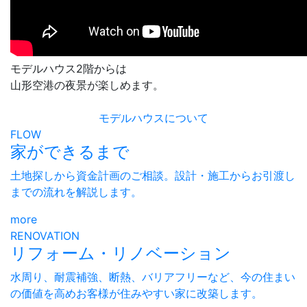
モデルハウス2階からは
山形空港の夜景が楽しめます。
モデルハウスについて
FLOW
家ができるまで
土地探しから資金計画のご相談。設計・施工からお引渡し
までの流れを解説します。
more
RENOVATION
リフォーム・リノベーション
水周り、耐震補強、断熱、バリアフリーなど、今の住まい
の価値を高めお客様が住みやすい家に改築します。