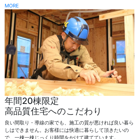
MORE
年間20棟限定
高品質住宅へのこだわり
良い間取り・導線の家でも、施工の質が悪ければ良い暮ら
しはできません。お客様には快適に暮らして頂きたいの
で、一棟一棟じっくり時間をかけて建てています。