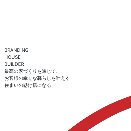
BRANDING
HOUSE
BUILDER
最高の家づくりを通じて、
お客様の幸せな暮らしを叶える
住まい
の
懸け橋
になる