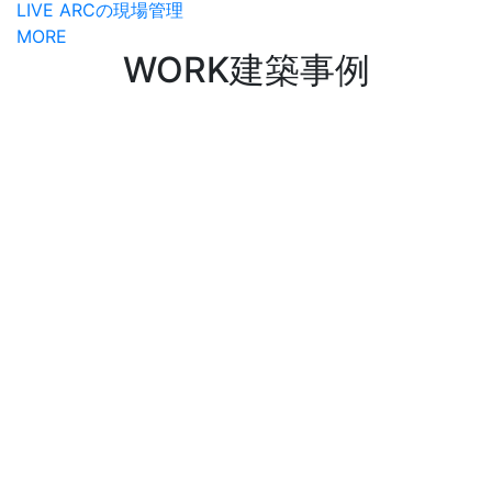
LIVE ARCの現場管理
MORE
WORK
建築事例