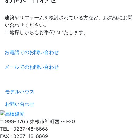
建築やリフォームを検討されている方など、お気軽にお問
い合わせください。
土地探しからもお手伝いいたします。
お電話でのお問い合わせ
メールでのお問い合わせ
モデルハウス
お問い合わせ
〒999-3766 東根市神町西3-1-20
TEL : 0237-48-6668
FAX : 0237-48-6669