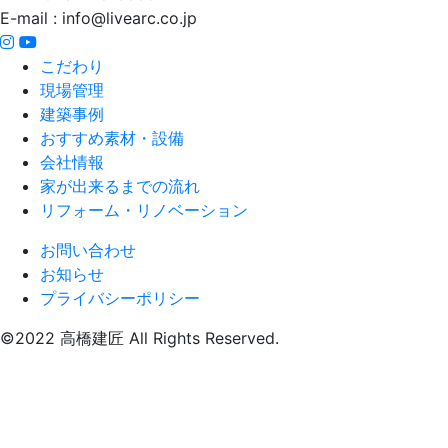
E-mail : info@livearc.co.jp
こだわり
現場管理
建築事例
おすすめ素材・設備
会社情報
家が出来るまでの流れ
リフォーム・リノベーション
お問い合わせ
お知らせ
プライバシーポリシー
©2022 高橋建匠 All Rights Reserved.