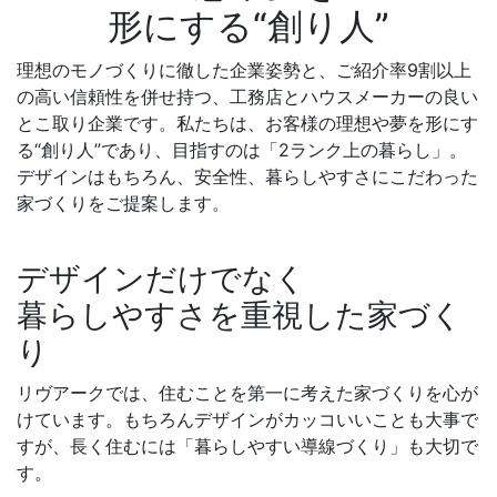
形にする“創り人”
理想のモノづくりに徹した企業姿勢と、ご紹介率9割以上
の高い信頼性を併せ持つ、工務店とハウスメーカーの良い
とこ取り企業です。私たちは、お客様の理想や夢を形にす
る“創り人”であり、目指すのは「2ランク上の暮らし」。
デザインはもちろん、安全性、暮らしやすさにこだわった
家づくりをご提案します。
デザインだけでなく
暮らしやすさを重視した家づく
り
リヴアークでは、住むことを第一に考えた家づくりを心が
けています。もちろんデザインがカッコいいことも大事で
すが、長く住むには「暮らしやすい導線づくり」も大切で
す。