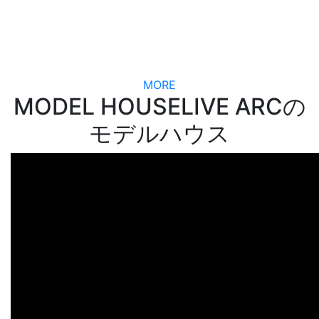
MORE
MODEL HOUSE
LIVE ARCの
モデルハウス