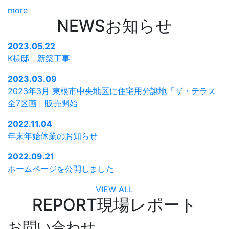
more
NEWS
お知らせ
2023.05.22
K様邸 新築工事
2023.03.09
2023年3月 東根市中央地区に住宅用分譲地「ザ・テラス
全7区画」販売開始
2022.11.04
年末年始休業のお知らせ
2022.09.21
ホームページを公開しました
VIEW ALL
REPORT
現場レポート
お問い合わせ