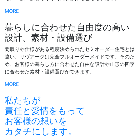
MORE
暮らしに合わせた自由度の高い
設計、素材・設備選び
間取りや仕様がある程度決められたセミオーダー住宅とは
違い、リヴアークは完全フルオーダーメイドです。そのた
め、お客様の暮らし方に合わせた自由な設計や山形の四季
に合わせた素材・設備選びができます。
MORE
私たちが
責任と愛情をもって
お客様の想いを
カタチにします。