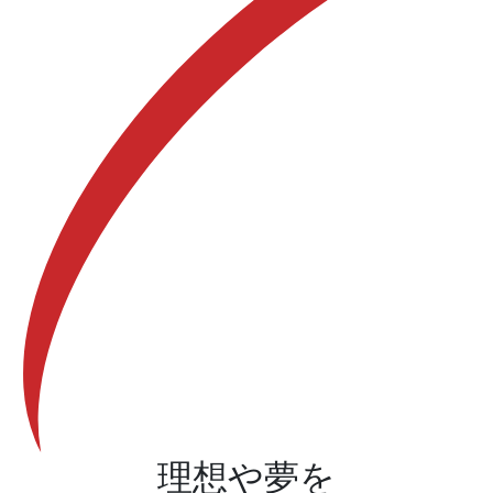
理想や夢を